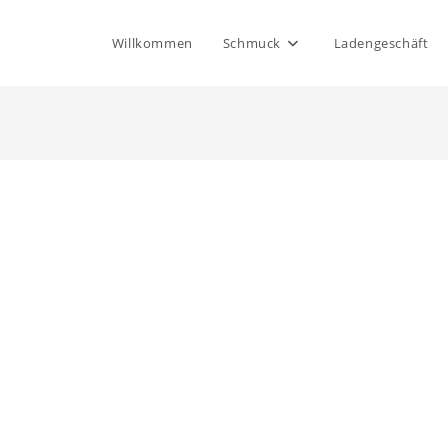
Willkommen
Schmuck
Ladengeschäft