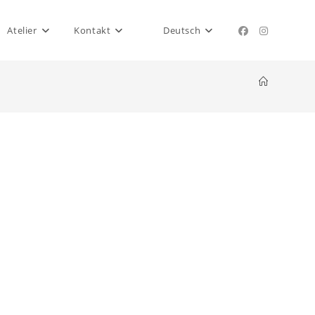
Atelier
Kontakt
Deutsch