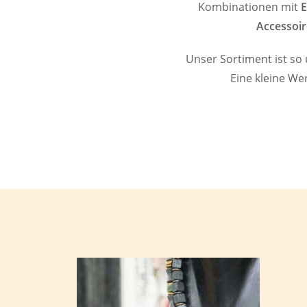
Kombinationen mit
E
Accessoir
Unser Sortiment ist so
Eine kleine We