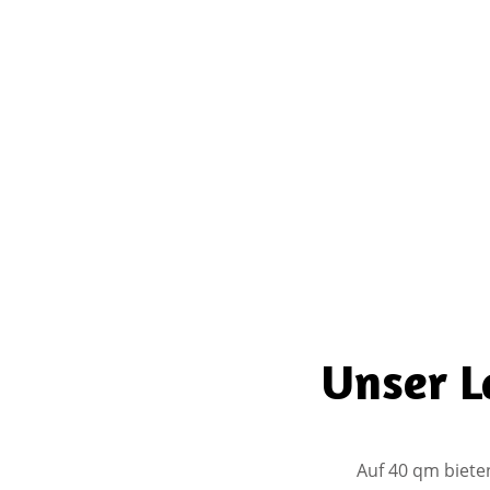
Unser L
Auf 40 qm biete