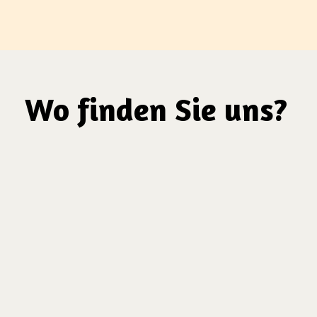
Wo finden Sie uns?