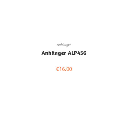
Anhänger
Anhänger ALP456
€
16.00