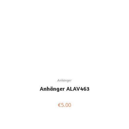
Anhänger
Anhänger ALAV463
€
5.00