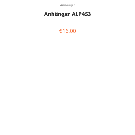
Anhänger
Anhänger ALP453
€
16.00