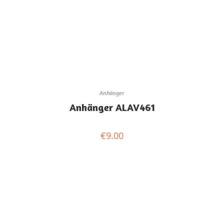
Anhänger
Anhänger ALAV461
€
9.00