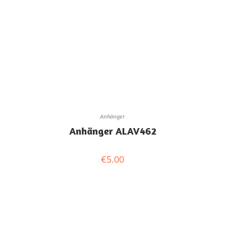
Anhänger
Anhänger ALAV462
€
5.00