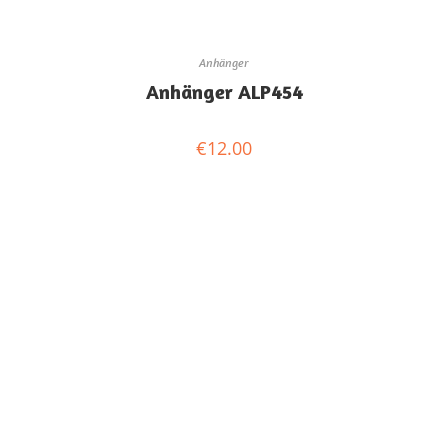
Anhänger
Anhänger ALP454
€
12.00