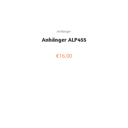
Anhänger
Anhänger ALP455
€
16.00