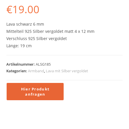
€
19.00
Lava schwarz 6 mm
Mittelteil 925 Silber vergoldet matt 4 x 12 mm
Verschluss 925 Silber vergoldet
Länge: 19 cm
Artikelnummer:
ALSG185
Kategorien:
Armband
,
Lava mit Silber vergoldet