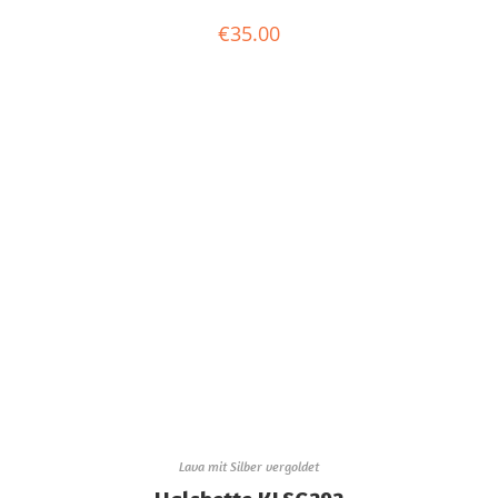
€
35.00
Lava mit Silber vergoldet