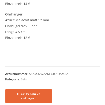
Einzelpreis 14 €
Ohrhänger
Azurit Malachit matt 12 mm
Ohrbügel 925 Silber
Länge 4,5 cm
Einzelpreis 12 €
Artikelnummer:
SKAM327/AAM328 / OAM329
Kategorie:
Sets