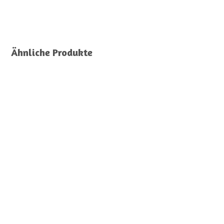
Ähnliche Produkte