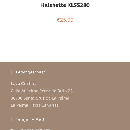
Halskette KLSS280
€
25.00
Ladengeschäft
Lava Cristina
Calle Anselmo Pérez de Brito 28
38700 Santa Cruz de La Palma
La Palma · Islas Canarias
Telefon + Mail