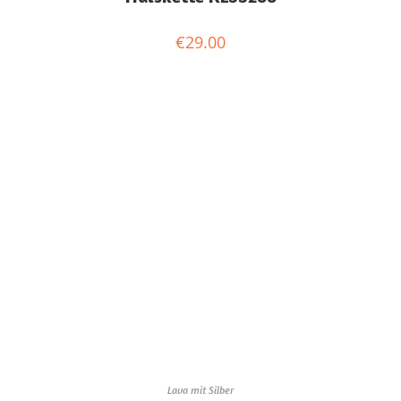
€
29.00
Lava mit Silber