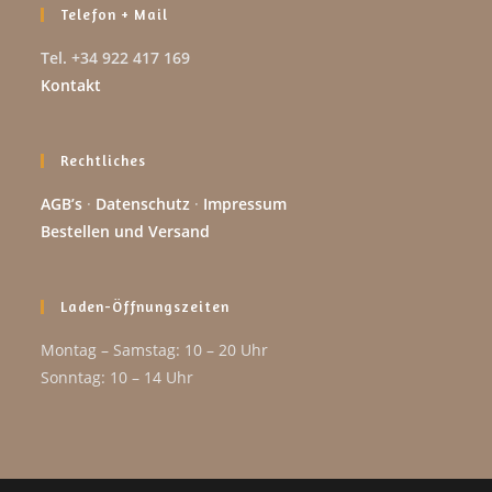
Telefon + Mail
Tel. +34 922 417 169
Kontakt
Rechtliches
AGB’s
·
Datenschutz
·
Impressum
Bestellen und Versand
Laden-Öffnungszeiten
Montag – Samstag: 10 – 20 Uhr
Sonntag: 10 – 14 Uhr