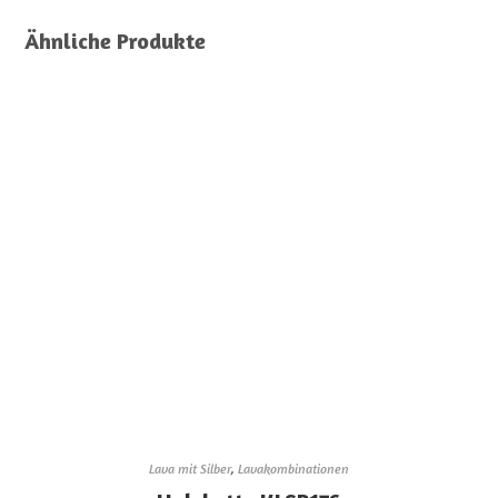
Ähnliche Produkte
Lava mit Silber
,
Lavakombinationen