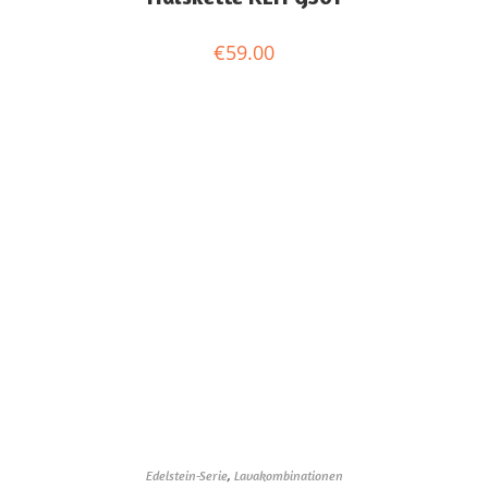
€
59.00
Edelstein-Serie
,
Lavakombinationen