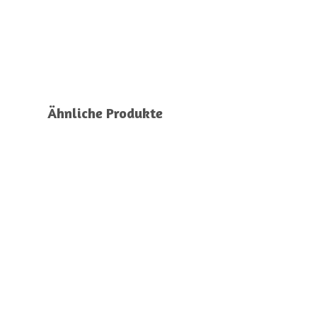
Ähnliche Produkte