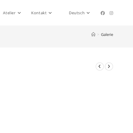
Atelier
Kontakt
Deutsch
>
Galerie