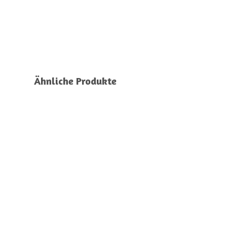
Ähnliche Produkte