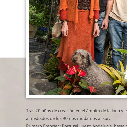
Tras 20 años de creación en el ámbito de la lana y 
a mediados de los 90 nos mudamos al sur.
Primero Francia y Portugal, luego Andalucía, hasta