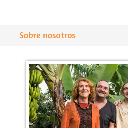
Sobre nosotros