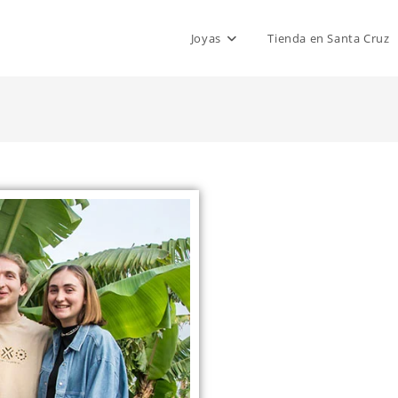
Joyas
Tienda en Santa Cruz
¡Somos 
Cristina