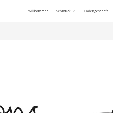
Willkommen
Schmuck
Ladengeschäft