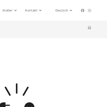
Atelier
Kontakt
Deutsch