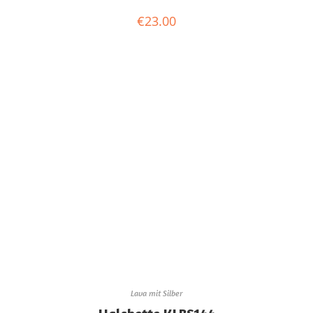
€
23.00
Lava mit Silber