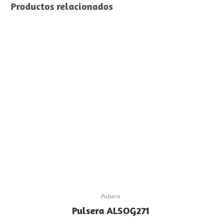
Productos relacionados
Pulsera
Pulsera ALSOG271