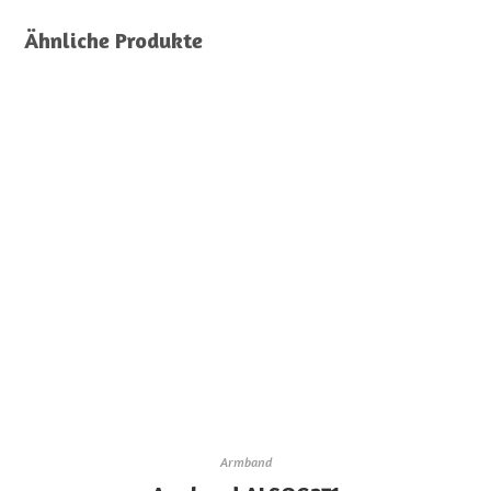
Ähnliche Produkte
Armband