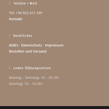
Telefon + Mail
Tel. +34 922 417 169
Kontakt
Rechtliches
AGB’s
·
Datenschutz
·
Impressum
Bestellen und Versand
Laden-Öffnungszeiten
Montag – Samstag: 10 – 20 Uhr
Sonntag: 10 – 14 Uhr