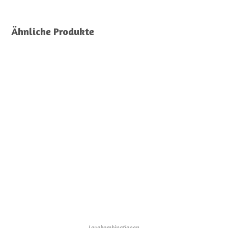
Ähnliche Produkte
Lavakombinationen