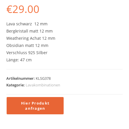
€
29.00
Lava schwarz 12 mm
Bergkristall matt 12 mm
Weathering Achat 12 mm
Obsidian matt 12 mm
Verschluss 925 Silber
Länge: 47 cm
Artikelnummer:
KLSG378
Kategorie:
Lavakombinationen