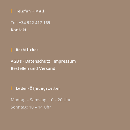
Telefon + Mail
Tel. +34 922 417 169
Kontakt
Rechtliches
AGB’s
·
Datenschutz
·
Impressum
Bestellen und Versand
Laden-Öffnungszeiten
Montag – Samstag: 10 – 20 Uhr
Sonntag: 10 – 14 Uhr