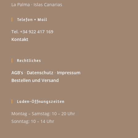
La Palma · Islas Canarias
Telefon + Mail
Tel. +34 922 417 169
Kontakt
Rechtliches
AGB’s
·
Datenschutz
·
Impressum
Bestellen und Versand
Laden-Öffnungszeiten
Montag – Samstag: 10 – 20 Uhr
Sonntag: 10 – 14 Uhr