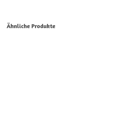
Ähnliche Produkte