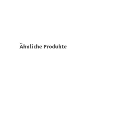
Ähnliche Produkte