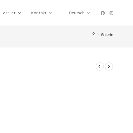
Atelier
Kontakt
Deutsch
>
Galerie