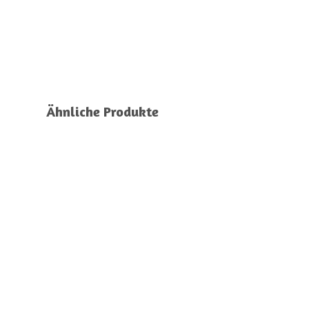
Ähnliche Produkte