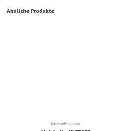
Ähnliche Produkte
Lavakombinationen