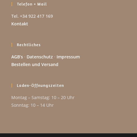
Telefon + Mail
Tel. +34 922 417 169
Kontakt
Rechtliches
AGB’s
·
Datenschutz
·
Impressum
Bestellen und Versand
Laden-Öffnungszeiten
Montag – Samstag: 10 – 20 Uhr
Sonntag: 10 – 14 Uhr