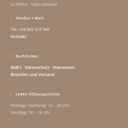
La Palma · Islas Canarias
Telefon + Mail
Tel. +34 922 417 169
Kontakt
Rechtliches
AGB’s
·
Datenschutz
·
Impressum
Bestellen und Versand
Laden-Öffnungszeiten
Montag – Samstag: 10 – 20 Uhr
Sonntag: 10 – 14 Uhr