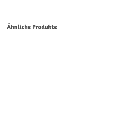
Ähnliche Produkte