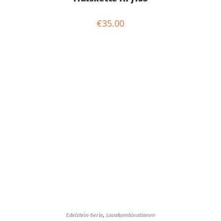
€
35.00
Edelstein-Serie
,
Lavakombinationen