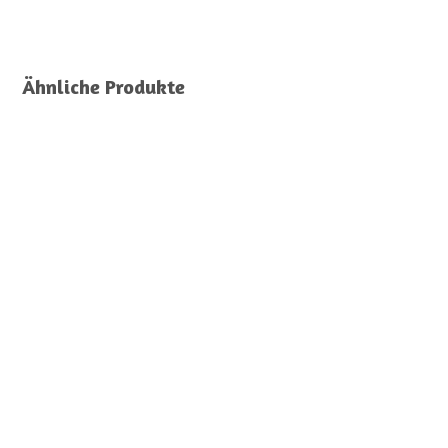
Ähnliche Produkte