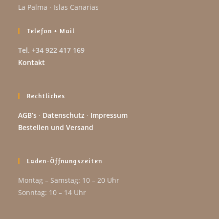
La Palma · Islas Canarias
Telefon + Mail
Tel. +34 922 417 169
Kontakt
Rechtliches
AGB’s
·
Datenschutz
·
Impressum
Bestellen und Versand
Laden-Öffnungszeiten
Montag – Samstag: 10 – 20 Uhr
Sonntag: 10 – 14 Uhr