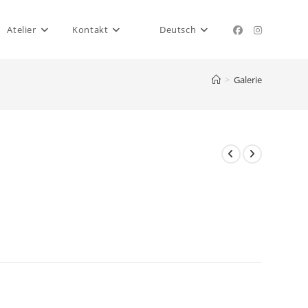
Atelier
Kontakt
Deutsch
>
Galerie