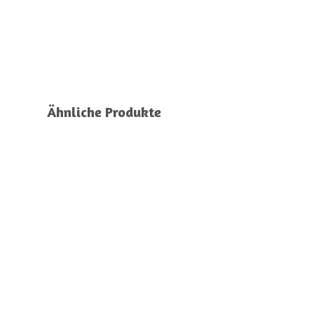
Ähnliche Produkte