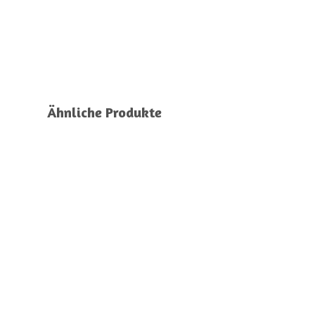
Ähnliche Produkte