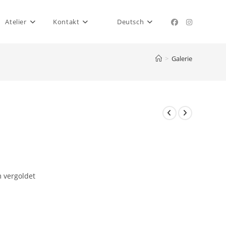
Atelier
Kontakt
Deutsch
>
Galerie
 vergoldet