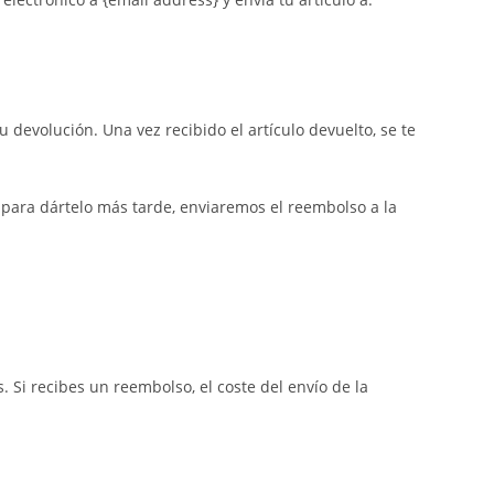
u devolución. Una vez recibido el artículo devuelto, se te
n para dártelo más tarde, enviaremos el reembolso a la
 Si recibes un reembolso, el coste del envío de la