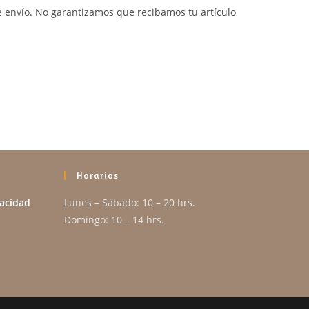
de envío. No garantizamos que recibamos tu artículo
Horarios
vacidad
Lunes – Sábado: 10 – 20 hrs.
Domingo: 10 – 14 hrs.