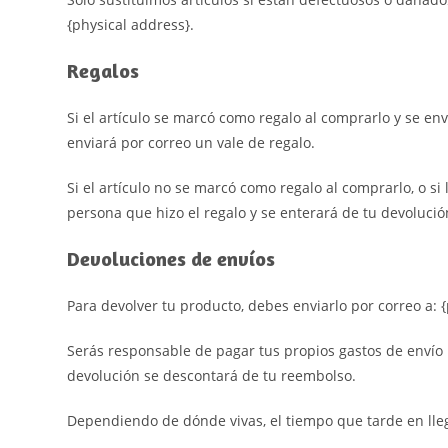
{physical address}.
Regalos
Si el artículo se marcó como regalo al comprarlo y se envi
enviará por correo un vale de regalo.
Si el artículo no se marcó como regalo al comprarlo, o si
persona que hizo el regalo y se enterará de tu devolució
Devoluciones de envíos
Para devolver tu producto, debes enviarlo por correo a: {
Serás responsable de pagar tus propios gastos de envío p
devolución se descontará de tu reembolso.
Dependiendo de dónde vivas, el tiempo que tarde en lle