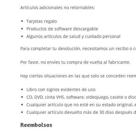
Artículos adicionales no retornables:
Tarjetas regalo
Productos de software descargable
Algunos artículos de salud y cuidado personal
Para completar tu devolución, necesitamos un recibo o
Por favor, no envíes tu compra de vuelta al fabricante.
Hay ciertas situaciones en las que solo se conceden ree
Libro con signos evidentes de uso
CD, DVD, cinta VHS, software, videojuego, casete o dis
Cualquier artículo que no esté en su estado original, 
Cualquier artículo devuelto más de 30 días después d
Reembolsos