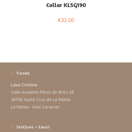
Collar KLSG190
€
32.00
Tienda
Lava Cristina
Calle Anselmo Pérez de Brito 28
38700 Santa Cruz de La Palma
La Palma · Islas Canarias
Teléfono + Email