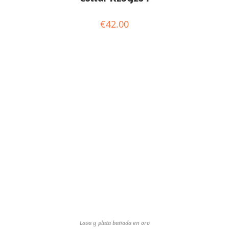
€
42.00
Lava y plata bañada en oro