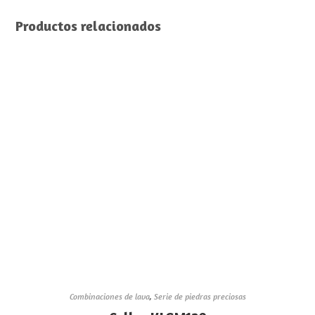
Productos relacionados
Combinaciones de lava
,
Serie de piedras preciosas