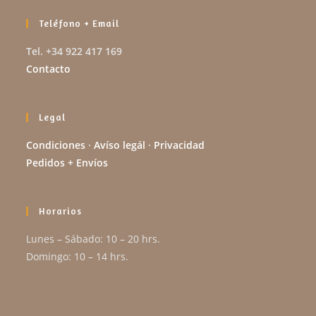
Teléfono + Email
Tel. +34 922 417 169
Contacto
Legal
Condiciones
·
Avíso legál
·
Privacidad
Pedidos + Envíos
Horarios
Lunes – Sábado: 10 – 20 hrs.
Domingo: 10 – 14 hrs.