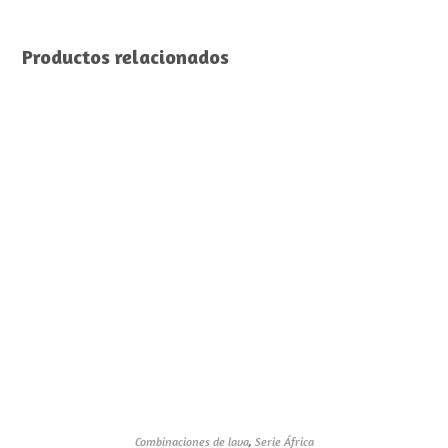
Productos relacionados
Combinaciones de lava
,
Serie África