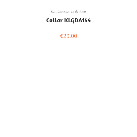
Combinaciones de lava
Collar KLGDA154
€
29.00