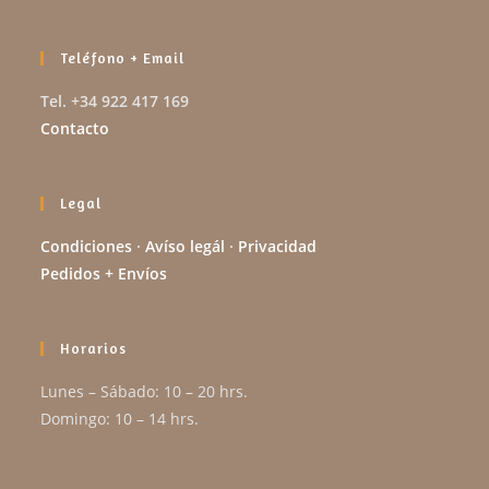
Teléfono + Email
Tel. +34 922 417 169
Contacto
Legal
Condiciones
·
Avíso legál
·
Privacidad
Pedidos + Envíos
Horarios
Lunes – Sábado: 10 – 20 hrs.
Domingo: 10 – 14 hrs.