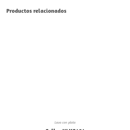
Productos relacionados
Lava con plata