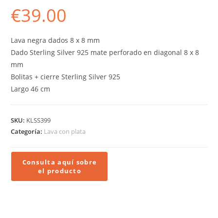
€
39.00
Lava negra dados 8 x 8 mm
Dado Sterling Silver 925 mate perforado en diagonal 8 x 8
mm
Bolitas + cierre Sterling Silver 925
Largo 46 cm
SKU:
KLSS399
Categoría:
Lava con plata