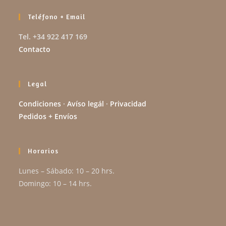
Teléfono + Email
Tel. +34 922 417 169
Contacto
Legal
Condiciones
·
Avíso legál
·
Privacidad
Pedidos + Envíos
Horarios
Lunes – Sábado: 10 – 20 hrs.
Domingo: 10 – 14 hrs.