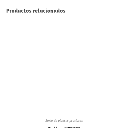
Productos relacionados
Serie de piedras preciosas