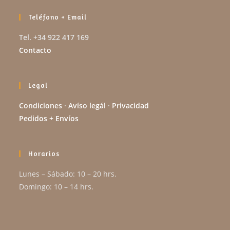
Teléfono + Email
Tel. +34 922 417 169
Contacto
Legal
Condiciones
·
Avíso legál
·
Privacidad
Pedidos + Envíos
Horarios
Lunes – Sábado: 10 – 20 hrs.
Domingo: 10 – 14 hrs.