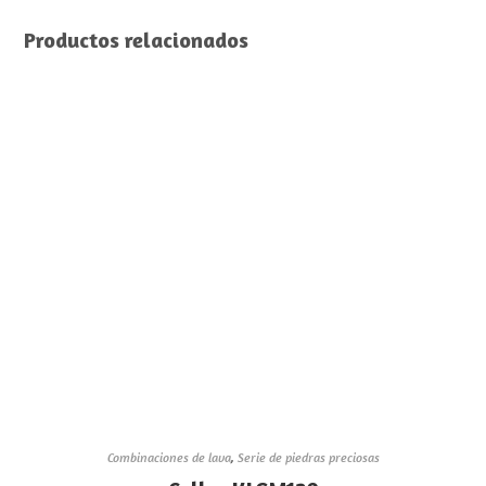
Productos relacionados
Combinaciones de lava
,
Serie de piedras preciosas