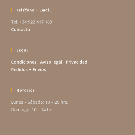
Teléfono + Email
Tel. +34 922 417 169
Contacto
Legal
Condiciones
·
Avíso legál
·
Privacidad
Pedidos + Envíos
Horarios
Lunes – Sábado: 10 – 20 hrs.
Domingo: 10 – 14 hrs.