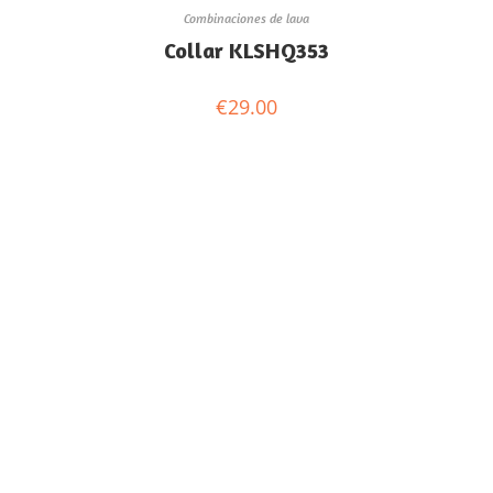
Combinaciones de lava
Collar KLSHQ353
€
29.00