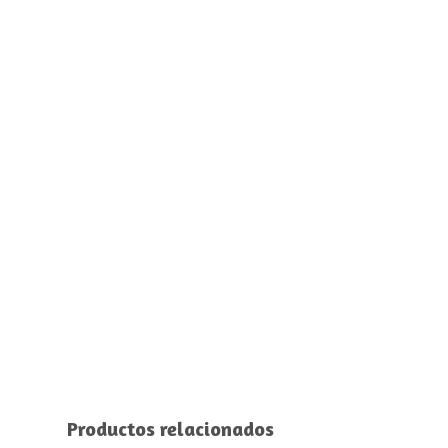
Productos relacionados