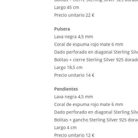
Largo 45 cm
Precio unitario 22 €
Pulsera
Lava negra 4,5 mm
Coral de espuma rojo mate 6 mm
Dado perforado en diagonal Sterling Si
Bolitas + cierre Sterling Silver 925 dorad
Largo 18,5 cm
Precio unitario 14 €
Pendientes
Lava negra 4,5 mm
Coral de espuma rojo mate 6 mm
Dado perforado en diagonal Sterling Si
Bolitas + gancho Sterling Silver 925 dor
Largo 4 cm
Precio unitario 12 €