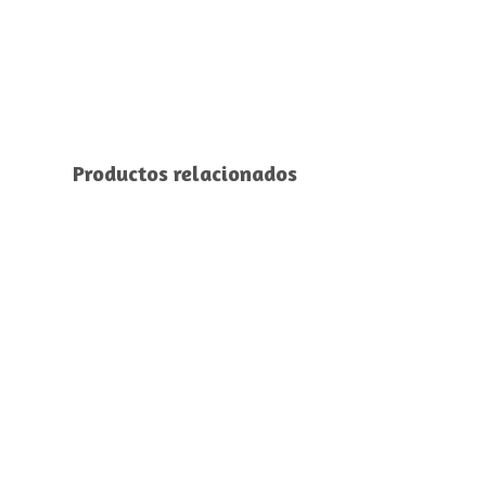
Productos relacionados