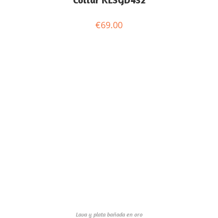
€
69.00
Lava y plata bañada en oro