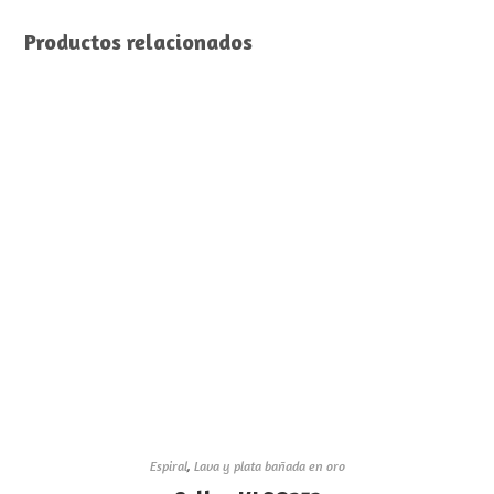
Productos relacionados
Espiral
,
Lava y plata bañada en oro