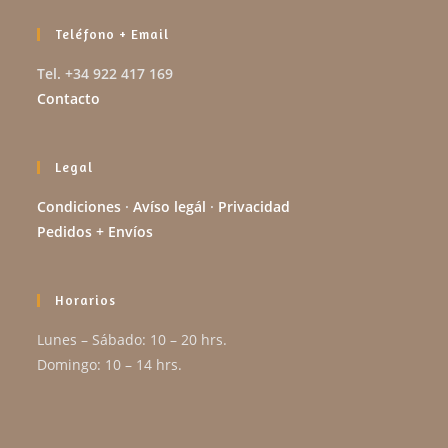
Teléfono + Email
Tel. +34 922 417 169
Contacto
Legal
Condiciones
·
Avíso legál
·
Privacidad
Pedidos + Envíos
Horarios
Lunes – Sábado: 10 – 20 hrs.
Domingo: 10 – 14 hrs.