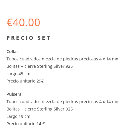
€
40.00
P R E C I O S E T
Collar
Tubos cuadrados mezcla de piedras preciosas 4 x 14 mm
Bolitas + cierre Sterling Silver 925
Largo 45 cm
Precio unitario 29€
Pulsera
Tubos cuadrados mezcla de piedras preciosas 4 x 14 mm
Bolitas + cierre Sterling Silver 925
Largo 19 cm
Precio unitario 14 €