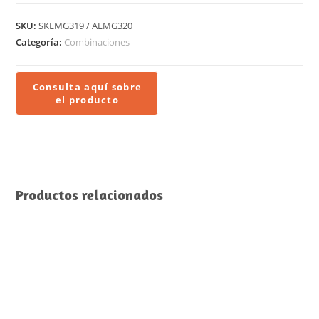
SKU:
SKEMG319 / AEMG320
Categoría:
Combinaciones
Productos relacionados