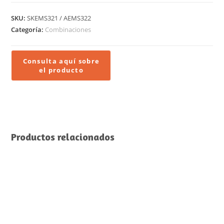
SKU:
SKEMS321 / AEMS322
Categoría:
Combinaciones
Productos relacionados