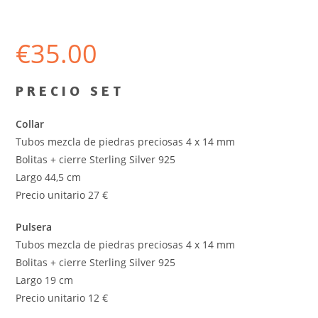
€
35.00
P R E C I O S E T
Collar
Tubos mezcla de piedras preciosas 4 x 14 mm
Bolitas + cierre Sterling Silver 925
Largo 44,5 cm
Precio unitario 27 €
Pulsera
Tubos mezcla de piedras preciosas 4 x 14 mm
Bolitas + cierre Sterling Silver 925
Largo 19 cm
Precio unitario 12 €