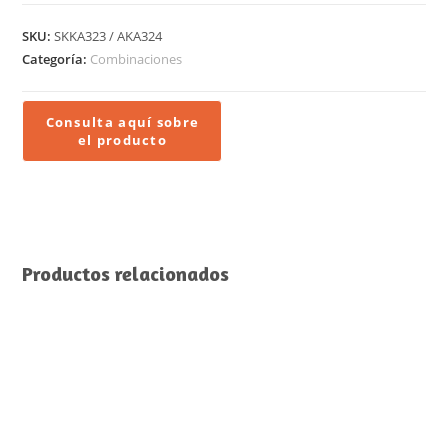
SKU:
SKKA323 / AKA324
Categoría:
Combinaciones
Productos relacionados