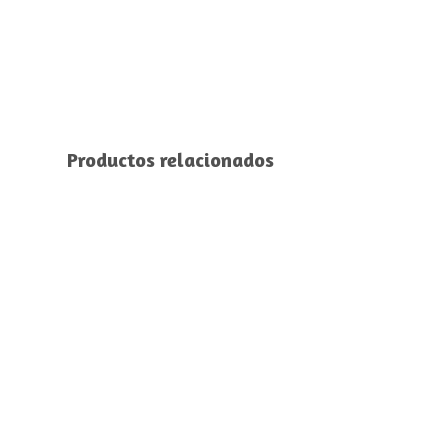
Productos relacionados