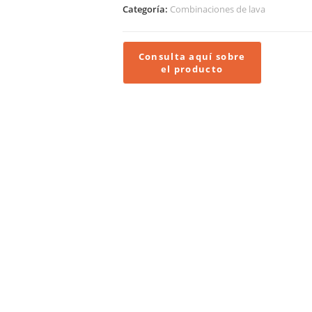
Categoría:
Combinaciones de lava