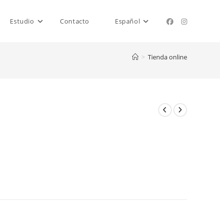
Estudio
Contacto
Español
>
Tienda online